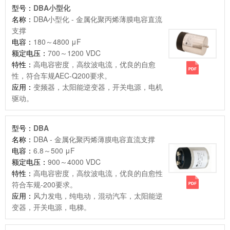
型号：
DBA小型化
名称：
DBA小型化 - 金属化聚丙烯薄膜电容直流
支撑
电容：
180～4800 μF
额定电压：
700～1200 VDC
特性：
高电容密度，高纹波电流，优良的自愈
性，符合车规AEC-Q200要求。
应用：
变频器，太阳能逆变器，开关电源，电机
驱动。
型号：
DBA
名称：
DBA - 金属化聚丙烯薄膜电容直流支撑
电容：
6.8～500 μF
额定电压：
900～4000 VDC
特性：
高电容密度，高纹波电流，优良的自愈性
符合车规-200要求。
应用：
风力发电，纯电动，混动汽车，太阳能逆
变器，开关电源，电梯。