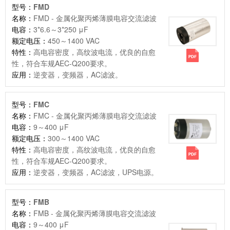
型号：
FMD
名称：
FMD - 金属化聚丙烯薄膜电容交流滤波
电容：
3*6.6～3*250 μF
额定电压：
450～1400 VAC
特性：
高电容密度，高纹波电流，优良的自愈
性，符合车规AEC-Q200要求。
应用：
逆变器，变频器，AC滤波。
型号：
FMC
名称：
FMC - 金属化聚丙烯薄膜电容交流滤波
电容：
9～400 μF
额定电压：
300～1400 VAC
特性：
高电容密度，高纹波电流，优良的自愈
性，符合车规AEC-Q200要求。
应用：
逆变器，变频器，AC滤波，UPS电源。
型号：
FMB
名称：
FMB - 金属化聚丙烯薄膜电容交流滤波
电容：
9～400 μF