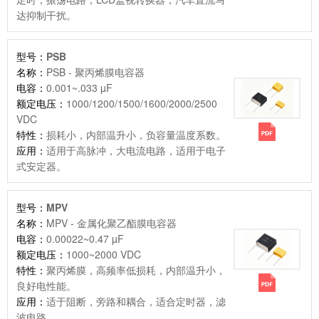
达抑制干扰。
型号：
PSB
名称：
PSB - 聚丙烯膜电容器
电容：
0.001~.033 µF
额定电压：
1000/1200/1500/1600/2000/2500
VDC
特性：
损耗小，内部温升小，负容量温度系数。
应用：
适用于高脉冲，大电流电路，适用于电子
式安定器。
型号：
MPV
名称：
MPV - 金属化聚乙酯膜电容器
电容：
0.00022~0.47 µF
额定电压：
1000~2000 VDC
特性：
聚丙烯膜，高频率低损耗，内部温升小，
良好电性能。
应用：
适于阻断，旁路和耦合，适合定时器，滤
波电路。