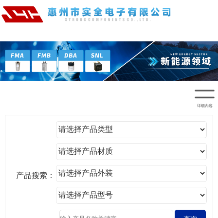
详细内容
产品搜索：