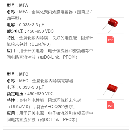
型号：
MFA
名称：
MFA - 金属化聚丙烯膜电容器（圆筒型 /
扁平型）
电容：
0.033~3.3 µF
额定电压：
450~630 VDC
特性：
金属化聚丙烯膜，良好的电性能，阻燃环
氧粉未包封（UL94/V-0）
应用：
用于开关电源，电子镇流器和变频器等中
间电路直流泸波（如DC-Link、PFC等）
型号：
MFC
名称：
MFC - 金屬化聚丙烯膜電容器
电容：
0.033~3.3 µF
额定电压：
450~630 VDC
特性：
良好的电性能，阻燃环氧粉未包封
（UL94/V-0），符合AEC-Q200要求。
应用：
用于开关电源，电子镇流器和变频器等中
间电路直流泸波（如DC-Link、PFC等）