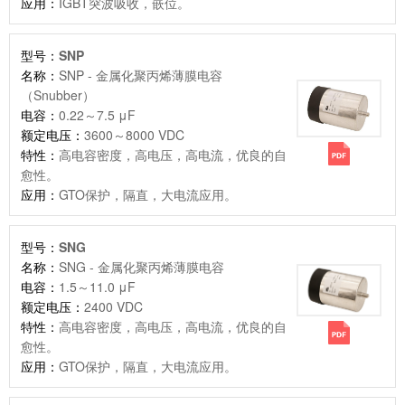
应用：
IGBT突波吸收，嵌位。
型号：
SNP
名称：
SNP - 金属化聚丙烯薄膜电容
（Snubber）
电容：
0.22～7.5 μF
额定电压：
3600～8000 VDC
特性：
高电容密度，高电压，高电流，优良的自
愈性。
应用：
GTO保护，隔直，大电流应用。
型号：
SNG
名称：
SNG - 金属化聚丙烯薄膜电容
电容：
1.5～11.0 μF
额定电压：
2400 VDC
特性：
高电容密度，高电压，高电流，优良的自
愈性。
应用：
GTO保护，隔直，大电流应用。