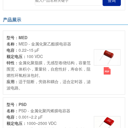
产品展示
型号：
MED
名称：
MED - 金属化聚乙酯膜电容器
电容：
0.22~15 µF
额定电压：
100 VDC
特性：
金属化聚脂膜，无感型卷绕结构，容量范
围宽，体积小，重量轻，自愈性好，寿命长，阻
燃性环氧粉沫包封。
应用：
适于阻断，旁路和耦合，适合定时器，滤
波电路。
型号：
PSD
名称：
PSD - 金属化聚丙烯膜电容器
电容：
0.001~2.2 µF
额定电压：
1000~2500 VDC