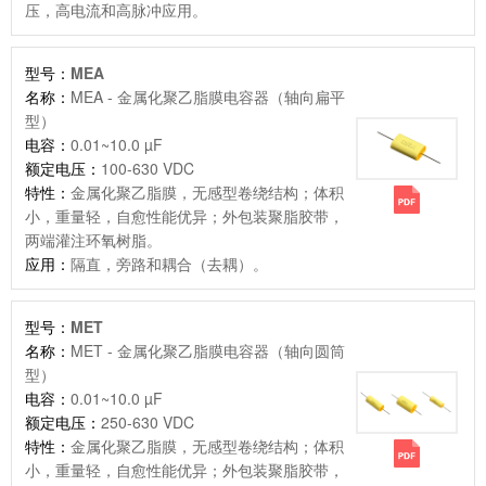
压，高电流和高脉冲应用。
型号：
MEA
名称：
MEA - 金属化聚乙脂膜电容器（轴向扁平
型）
电容：
0.01~10.0 µF
额定电压：
100-630 VDC
特性：
金属化聚乙脂膜，无感型卷绕结构；体积
小，重量轻，自愈性能优异；外包装聚脂胶带，
两端灌注环氧树脂。
应用：
隔直，旁路和耦合（去耦）。
型号：
MET
名称：
MET - 金属化聚乙脂膜电容器（轴向圆筒
型）
电容：
0.01~10.0 µF
额定电压：
250-630 VDC
特性：
金属化聚乙脂膜，无感型卷绕结构；体积
小，重量轻，自愈性能优异；外包装聚脂胶带，