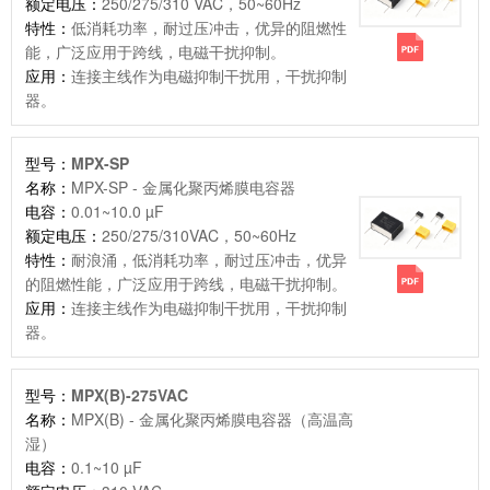
额定电压：
250/275/310 VAC，50~60Hz
特性：
低消耗功率，耐过压冲击，优异的阻燃性
能，广泛应用于跨线，电磁干扰抑制。
应用：
连接主线作为电磁抑制干扰用，干扰抑制
器。
型号：
MPX-SP
名称：
MPX-SP - 金属化聚丙烯膜电容器
电容：
0.01~10.0 µF
额定电压：
250/275/310VAC，50~60Hz
特性：
耐浪涌，低消耗功率，耐过压冲击，优异
的阻燃性能，广泛应用于跨线，电磁干扰抑制。
应用：
连接主线作为电磁抑制干扰用，干扰抑制
器。
型号：
MPX(B)-275VAC
名称：
MPX(B) - 金属化聚丙烯膜电容器（高温高
湿）
电容：
0.1~10 µF