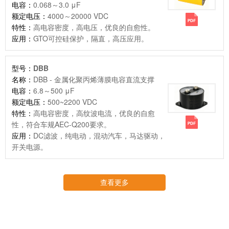
电容：
0.068～3.0 μF
额定电压：
4000～20000 VDC
特性：
高电容密度，高电压，优良的自愈性。
应用：
GTO可控硅保护，隔直，高压应用。
型号：
DBB
名称：
DBB - 金属化聚丙烯薄膜电容直流支撑
电容：
6.8～500 μF
额定电压：
500~2200 VDC
特性：
高电容密度，高纹波电流，优良的自愈
性，符合车规AEC-Q200要求。
应用：
DC滤波，纯电动，混动汽车，马达驱动，
开关电源。