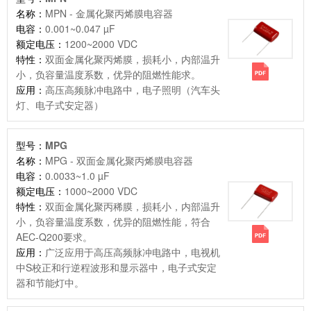
名称：
MPN - 金属化聚丙烯膜电容器
电容：
0.001~0.047 µF
额定电压：
1200~2000 VDC
特性：
双面金属化聚丙烯膜，损耗小，内部温升
小，负容量温度系数，优异的阻燃性能求。
应用：
高压高频脉冲电路中，电子照明（汽车头
灯、电子式安定器）
型号：
MPG
名称：
MPG - 双面金属化聚丙烯膜电容器
电容：
0.0033~1.0 µF
额定电压：
1000~2000 VDC
特性：
双面金属化聚丙稀膜，损耗小，内部温升
小，负容量温度系数，优异的阻燃性能，符合
AEC-Q200要求。
应用：
广泛应用于高压高频脉冲电路中，电视机
中S校正和行逆程波形和显示器中，电子式安定
器和节能灯中。