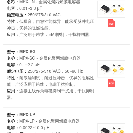
名称：
MPX-LN - 金属化聚丙烯膜电容器
电容：
0.01~3.3 µF
额定电压：
250/275/310 VAC
特性：
低噪音，自愈性能优异，能承受脉冲电压
冲击，优异的阻燃性能。
应用：
广泛用于跨线，EMI抑制，干扰抑制器。
型号：
MPX-SG
名称：
MPX-SG - 金属化聚丙烯膜电容器
电容：
0.1~2.2 µF
额定电压：
250/275/310 VAC，50~60 Hz
特性：
耐浪涌测试，耐过压冲击，优异的阻燃性
能，广泛应用于跨线，电磁干扰抑制。
应用：
连接主线作为电磁抑制干扰用，干扰抑制
器。
型号：
MPX-LP
名称：
MPX-LP - 金属化聚丙烯膜电容器
电容：
0.0022~10.0 µF