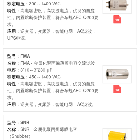
额定电压：
300～1400 VAC
特性：
高电容密度，高纹波电流，优良的自愈
性，内置熔断保护装置，符合车规AEC-Q200要
求。
应用：
逆变器，变频器，智能电网，AC滤波，
UPS电源。
型号：
FMA
名称：
FMA - 金属化聚丙烯薄膜电容交流滤波
电容：
3*10～3*230 μF
额定电压：
450～1400 VAC
特性：
高电容密度，高纹波电流，优良的自愈
性，内置熔断保护装置，符合车规AEC-Q200要
求。
应用：
逆变器，变频器，智能电网，AC滤波。
型号：
SNR
名称：
SNR - 金属化聚丙烯薄膜电容
（Snubber）