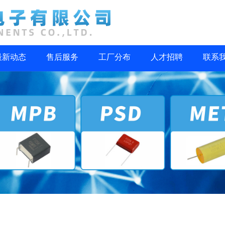
最新动态
售后服务
工厂分布
人才招聘
联系