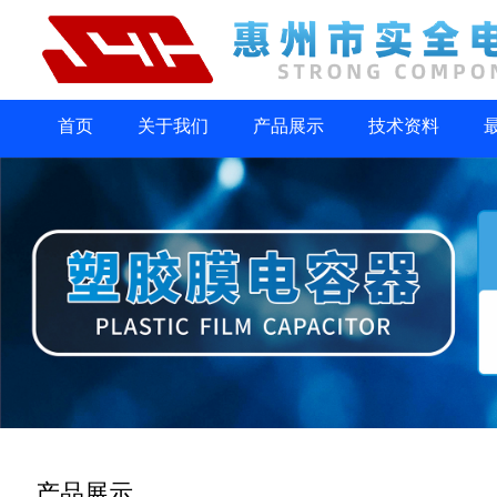
首页
关于我们
产品展示
技术资料
产品展示