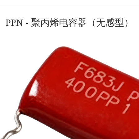
PPN - 聚丙烯电容器（无感型）