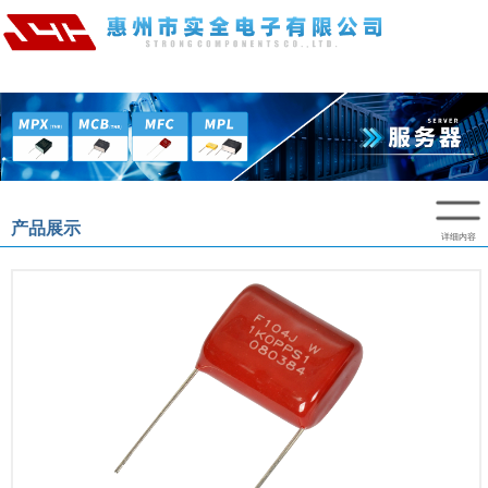
产品展示
详细内容