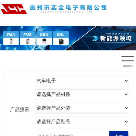
详细内容
产品搜索：