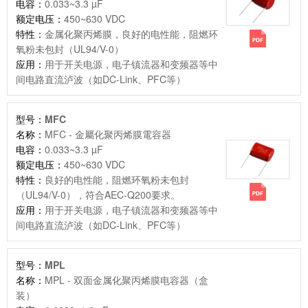
电容：
0.033~3.3 µF
额定电压：
450~630 VDC
特性：
金属化聚丙烯膜，良好的电性能，阻燃环
氧粉未包封（UL94/V-0）
应用：
用于开关电源，电子镇流器和变频器等中
间电路直流泸波（如DC-Link、PFC等）
型号：
MFC
名称：
MFC - 金屬化聚丙烯膜電容器
电容：
0.033~3.3 µF
额定电压：
450~630 VDC
特性：
良好的电性能，阻燃环氧粉未包封
（UL94/V-0），符合AEC-Q200要求。
应用：
用于开关电源，电子镇流器和变频器等中
间电路直流泸波（如DC-Link、PFC等）
型号：
MPL
名称：
MPL - 双面金属化聚丙烯膜电容器（盒
装）